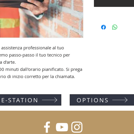
assistenza professionale al tuo
iremo passo-passo il tuo tecnico per
a d'arte.
 minuti dall'orario pianificato. Si prega
rio di inizio corretto per la chiamata.
E-STATION
OPTIONS